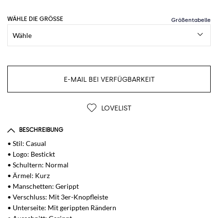
WÄHLE DIE GRÖSSE
E-MAIL BEI VERFÜGBARKEIT
LOVELIST
BESCHREIBUNG
• Stil: Casual
• Logo: Bestickt
• Schultern: Normal
• Ärmel: Kurz
• Manschetten: Gerippt
• Verschluss: Mit 3er-Knopfleiste
• Unterseite: Mit gerippten Rändern