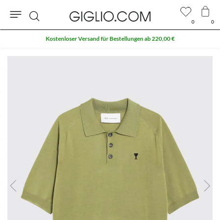
0
0
Suche
Kostenloser Versand für Bestellungen ab 220,00 €