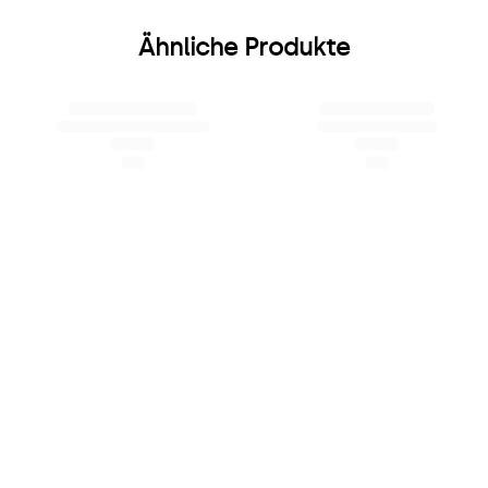
Ähnliche Produkte