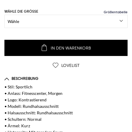
WÄHLE DIE GRÖSSE
IN DEN WARENKORB
LOVELIST
BESCHREIBUNG
• Stil: Sportlich
• Anlass: Fitnesscenter, Morgen
• Logo: Kontrastierend
• Modell: Rundhalsausschnitt
• Halsausschnitt: Rundhalsausschnitt
• Schultern: Normal
• Ärmel: Kurz