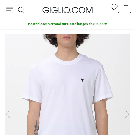
0
0
Suche
Kostenloser Versand für Bestellungen ab 220,00 €