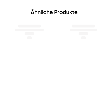
Ähnliche Produkte