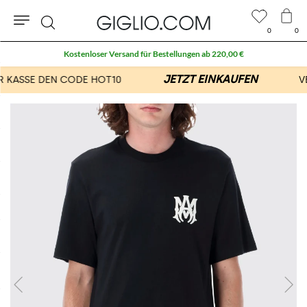
0
0
Suche
Kostenloser Versand für Bestellungen ab 220,00 €