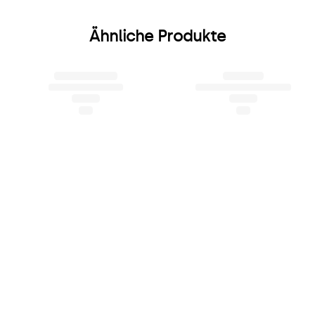
Ähnliche Produkte