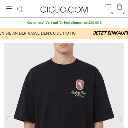
0
0
Suche
Kostenloser Versand für Bestellungen ab 220,00 €