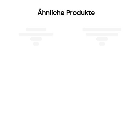
Ähnliche Produkte