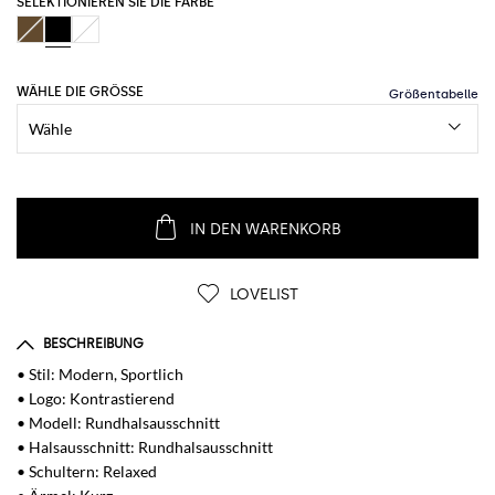
SELEKTIONIEREN SIE DIE FARBE
WÄHLE DIE GRÖSSE
IN DEN WARENKORB
LOVELIST
BESCHREIBUNG
• Stil: Modern, Sportlich
• Logo: Kontrastierend
• Modell: Rundhalsausschnitt
• Halsausschnitt: Rundhalsausschnitt
• Schultern: Relaxed