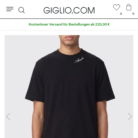
0
0
Suche
Kostenloser Versand für Bestellungen ab 220,00 €