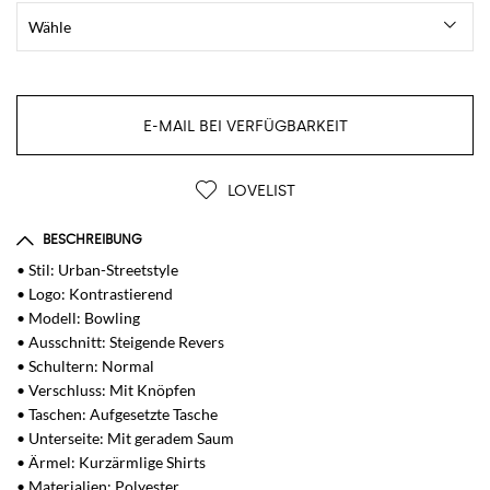
E-MAIL BEI VERFÜGBARKEIT
LOVELIST
BESCHREIBUNG
• Stil: Urban-Streetstyle
• Logo: Kontrastierend
• Modell: Bowling
• Ausschnitt: Steigende Revers
• Schultern: Normal
• Verschluss: Mit Knöpfen
• Taschen: Aufgesetzte Tasche
• Unterseite: Mit geradem Saum
• Ärmel: Kurzärmlige Shirts
• Materialien: Polyester