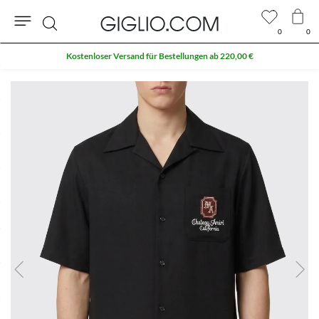
0
0
Suche
Kostenloser Versand für Bestellungen ab 220,00 €