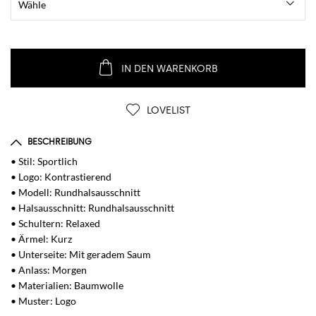
IN DEN WARENKORB
LOVELIST
BESCHREIBUNG
• Stil: Sportlich
• Logo: Kontrastierend
• Modell: Rundhalsausschnitt
• Halsausschnitt: Rundhalsausschnitt
• Schultern: Relaxed
• Ärmel: Kurz
• Unterseite: Mit geradem Saum
• Anlass: Morgen
• Materialien: Baumwolle
• Muster: Logo