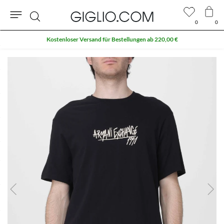
0
0
Suche
Kostenloser Versand für Bestellungen ab 220,00 €