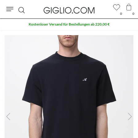
0
0
Suche
Kostenloser Versand für Bestellungen ab 220,00 €