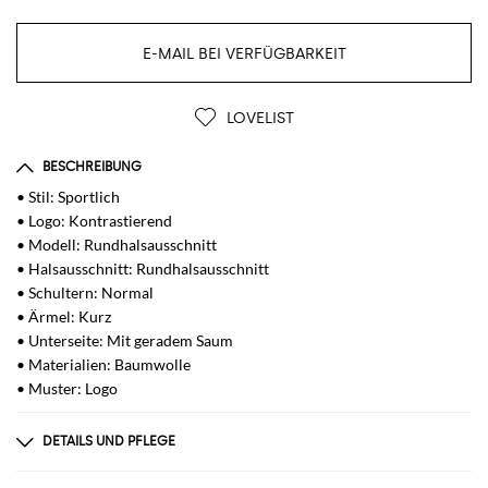
E-MAIL BEI VERFÜGBARKEIT
LOVELIST
BESCHREIBUNG
• Stil: Sportlich
• Logo: Kontrastierend
• Modell: Rundhalsausschnitt
• Halsausschnitt: Rundhalsausschnitt
• Schultern: Normal
• Ärmel: Kurz
• Unterseite: Mit geradem Saum
• Materialien: Baumwolle
• Muster: Logo
DETAILS UND PFLEGE
Zusammensetzung