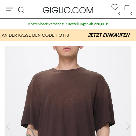
0
0
Suche
Kostenloser Versand für Bestellungen ab 220,00 €