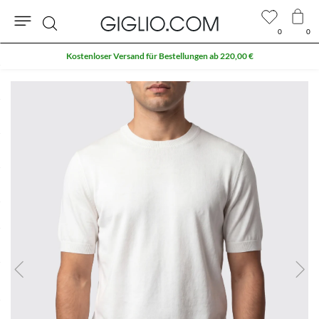
0
0
Suche
Kostenloser Versand für Bestellungen ab 220,00 €