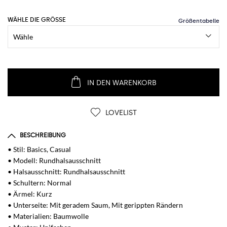
WÄHLE DIE GRÖSSE
IN DEN WARENKORB
LOVELIST
BESCHREIBUNG
• Stil: Basics, Casual
• Modell: Rundhalsausschnitt
• Halsausschnitt: Rundhalsausschnitt
• Schultern: Normal
• Ärmel: Kurz
• Unterseite: Mit geradem Saum, Mit gerippten Rändern
• Materialien: Baumwolle