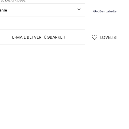
LE DIE GRÖSSE
E-MAIL BEI VERFÜGBARKEIT
LOVELIST