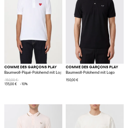
COMME DES GARÇONS PLAY
COMME DES GARÇONS PLAY
Baumwoll-Piqué-Polohemd mit Logo
Baumwoll-Polohemd mit Logo
150,00 €
150,00 €
135,00 €
-10%