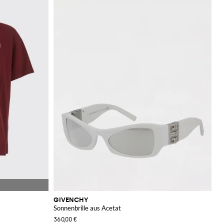
GIVENCHY
Sonnenbrille aus Acetat
360,00 €