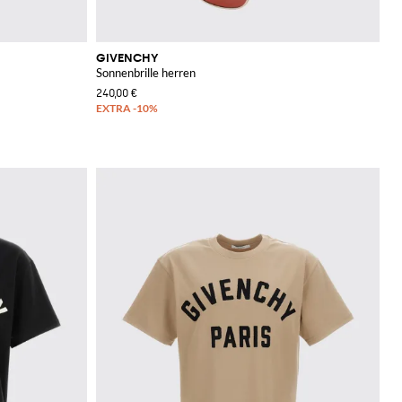
GIVENCHY
Sonnenbrille herren
240,00 €