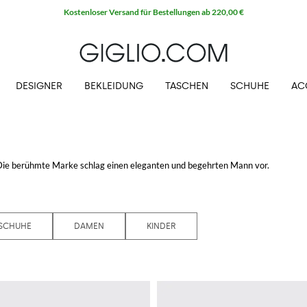
Kostenloser Versand für Bestellungen ab 220,00 €
DESIGNER
BEKLEIDUNG
TASCHEN
SCHUHE
AC
Die berühmte Marke schlag einen eleganten und begehrten Mann vor.
SCHUHE
DAMEN
KINDER