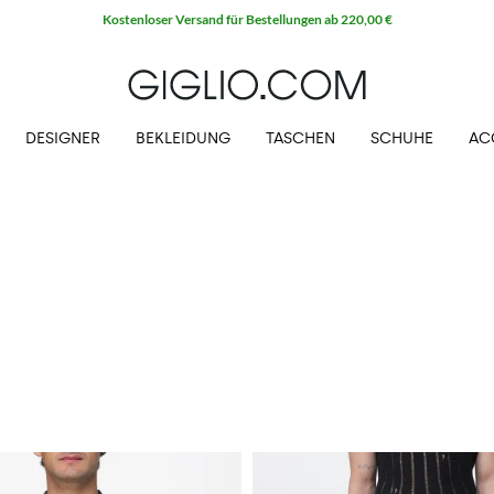
Kostenloser Versand für Bestellungen ab 220,00 €
DESIGNER
BEKLEIDUNG
TASCHEN
SCHUHE
AC