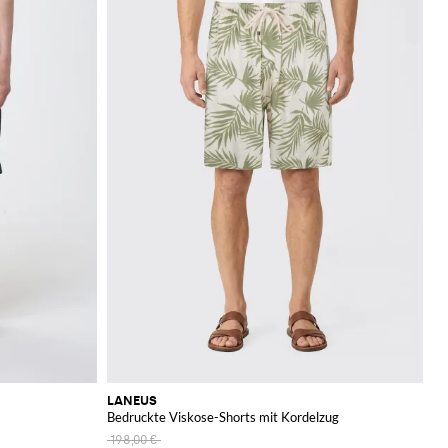
LANEUS
Bedruckte Viskose-Shorts mit Kordelzug
198,00 €