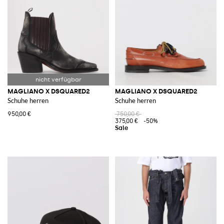
MAGLIANO X DSQUARED2
MAGLIANO X DSQUARED2
Schuhe herren
Schuhe herren
950,00 €
750,00 €
375,00 €
-50%