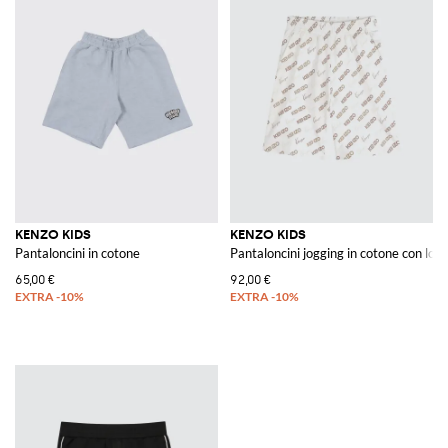
KENZO KIDS
KENZO KIDS
Pantaloncini in cotone
Pantaloncini jogging in cotone con logo
65,00 €
92,00 €