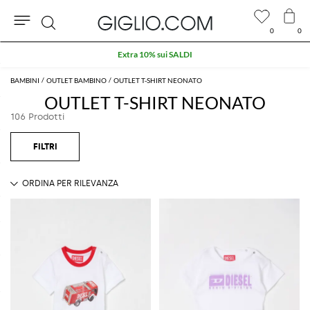
0
0
Cerca
Extra 10% sui SALDI
BAMBINI
OUTLET BAMBINO
OUTLET T-SHIRT NEONATO
OUTLET T-SHIRT NEONATO
106 Prodotti