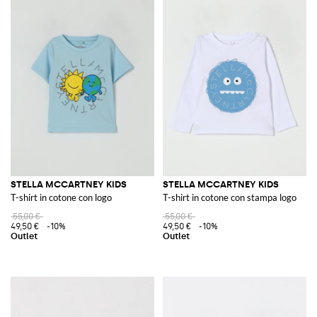
STELLA MCCARTNEY KIDS
STELLA MCCARTNEY KIDS
T-shirt in cotone con logo
T-shirt in cotone con stampa logo
55,00 €
55,00 €
49,50 €
-10%
49,50 €
-10%