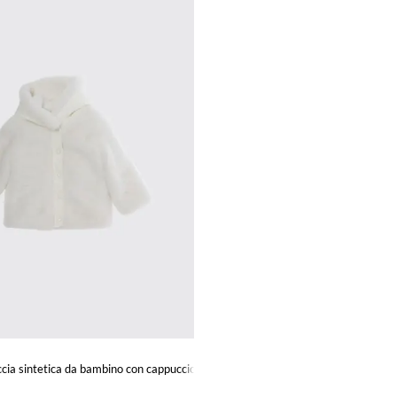
ccia sintetica da bambino con cappuccio