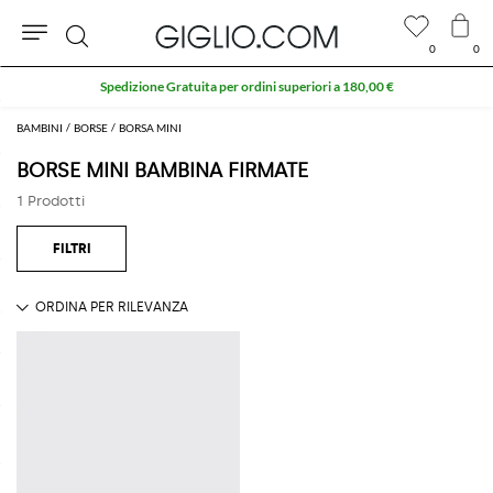
0
0
Cerca
Spedizione Gratuita per ordini superiori a 180,00 €
BAMBINI
BORSE
BORSA MINI
BORSE MINI BAMBINA FIRMATE
1 Prodotti