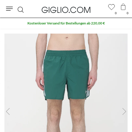
0
0
Suche
Kostenloser Versand für Bestellungen ab 220,00 €