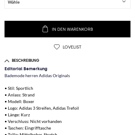
IN DEN WARENKORB
LOVELIST
BESCHREIBUNG
Editorial Bemerkung
Bademode herren Adidas Originals
• Stil: Sportlich
• Anlass: Strand
• Modell: Boxer
• Logo: Adidas 3 Streifen, Adidas Trefoil
• Länge: Kurz
• Verschluss: Nicht vorhanden
• Taschen: Eingrifftasche
• Taille: Mittelhoher, Stretch