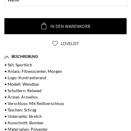
IN DEN WARENKORB
LOVELIST
BESCHREIBUNG
• Stil: Sportlich
• Anlass: Fitnesscenter, Morgen
• Logo: Kontrastierend
• Modell: Wendbar
• Schultern: Relaxed
• Ärmel: Ärmellos
• Verschluss: Mit Reißverschluss
• Taschen: Schräg
• Unterseite: Stretch
• Ausschnitt: Bomber
• Materialien: Polyester