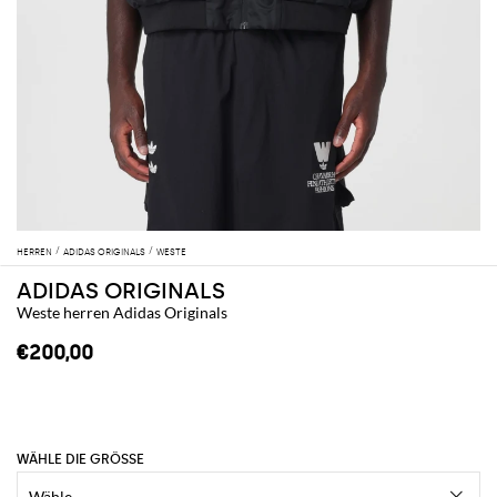
HERREN
ADIDAS ORIGINALS
WESTE
ADIDAS ORIGINALS
Weste herren Adidas Originals
€200,00
WÄHLE DIE GRÖSSE