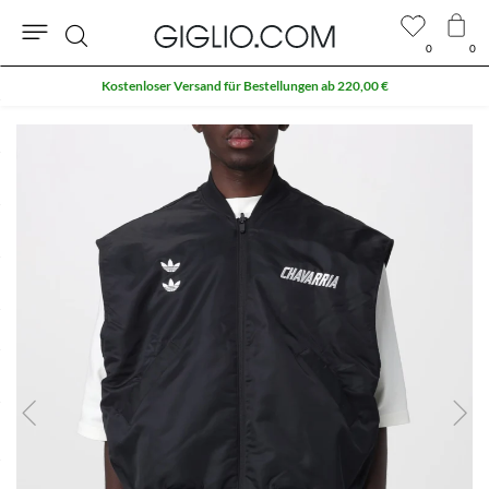
0
0
Suche
Kostenloser Versand für Bestellungen ab 220,00 €