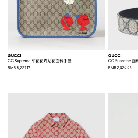
GUCCI
GUCCI
GG Supreme 印花花卉贴花面料手袋
GG Supreme 
RMB 8,227.17
RMB 2,024.46