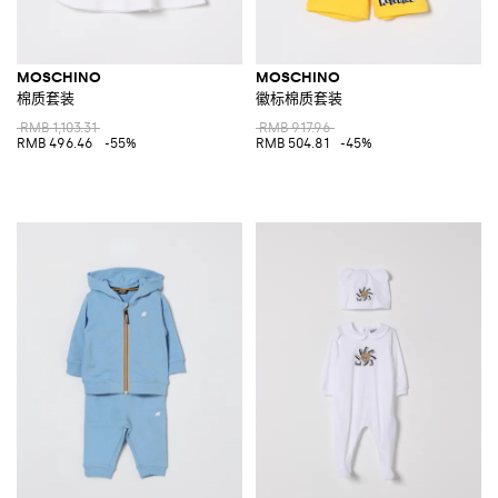
MOSCHINO
MOSCHINO
棉质套装
徽标棉质套装
RMB 1,103.31
RMB 917.96
RMB 496.46
-55%
RMB 504.81
-45%