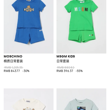
MOSCHINO
MSGM KIDS
棉质日常套装
日常套装
RMB 1,205.35
RMB 880.82
RMB 843.77
-30%
RMB 396.37
-55%