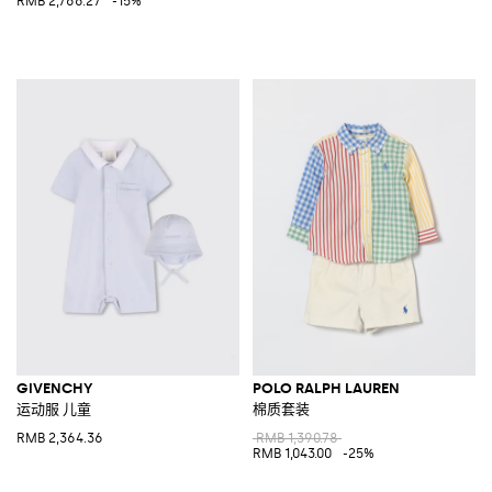
RMB 2,766.27
-15%
GIVENCHY
POLO RALPH LAUREN
运动服 儿童
棉质套装
RMB 2,364.36
RMB 1,390.78
RMB 1,043.00
-25%