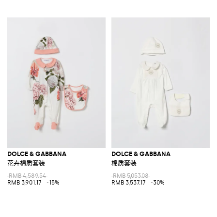
DOLCE & GABBANA
DOLCE & GABBANA
花卉棉质套装
棉质套装
RMB 4,589.54
RMB 5,053.08
RMB 3,901.17
-15%
RMB 3,537.17
-30%