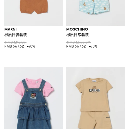
MARNI
MOSCHINO
棉质日装套装
棉质日常套装
RMB 1,112.59
RMB 1,668.89
RMB 667.62
-40%
RMB 667.62
-60%