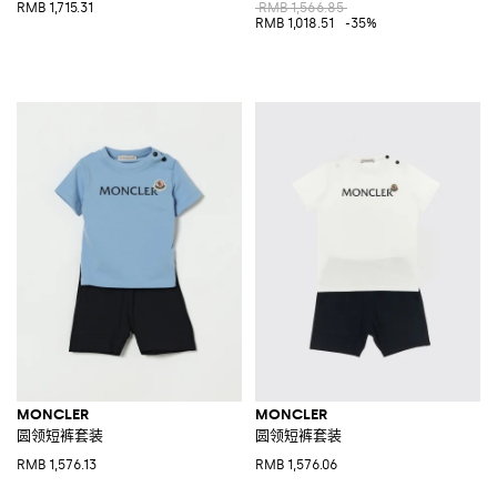
RMB 1,715.31
RMB 1,566.85
RMB 1,018.51
-35%
MONCLER
MONCLER
圆领短裤套装
圆领短裤套装
RMB 1,576.13
RMB 1,576.06