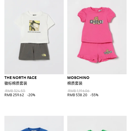
THE NORTH FACE
MOSCHINO
徽标棉质套装
棉质套装
RMB 324.53
RMB 1,196.06
RMB 259.62
-20%
RMB 538.20
-55%