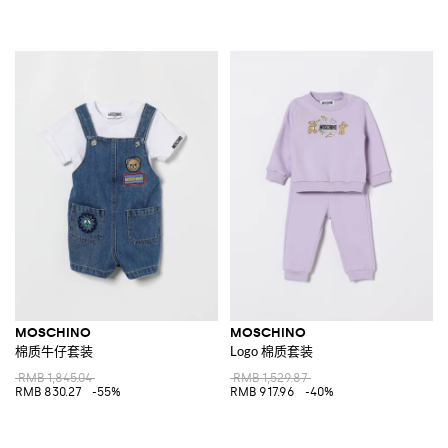
MOSCHINO
MOSCHINO
棉质牛仔套装
Logo 棉质套装
RMB 1,845.04
RMB 1,529.87
RMB 830.27
-55%
RMB 917.96
-40%