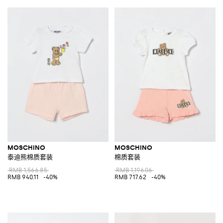
MOSCHINO
MOSCHINO
泰迪熊棉质套装
棉质套装
RMB 1,566.85
RMB 1,196.06
RMB 940.11
-40%
RMB 717.62
-40%