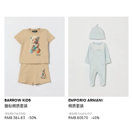
BARROW KIDS
EMPORIO ARMANI
徽标棉质套装
棉质套装
RMB 769.50
RMB 1,464.97
RMB 384.83
-50%
RMB 805.70
-45%