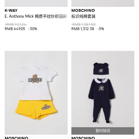
K-WAY
MOSCHINO
E. Anthony Mick 棉质平纹针织日间套装
标识纯棉套装
RMB 927.24
RMB 1,381.50
RMB 649.05
-30%
RMB 1,312.38
-5%
MOSCHINO
MOSCHINO