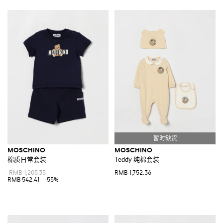
MOSCHINO
MOSCHINO
棉质日常套装
Teddy 纯棉套装
RMB 1,205.35
RMB 1,752.36
RMB 542.41
-55%