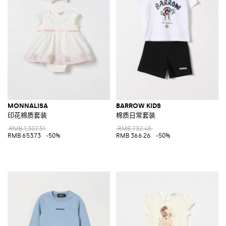
MONNALISA
BARROW KIDS
印花棉质套装
棉质日常套装
RMB 1,307.31
RMB 732.45
RMB 653.73
-50%
RMB 366.26
-50%