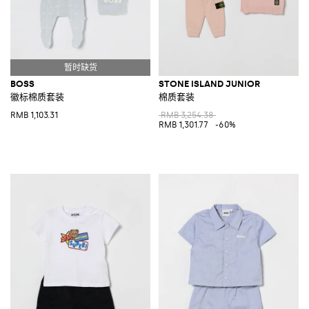
BOSS
STONE ISLAND JUNIOR
徽标棉质套装
棉质套装
RMB 1,103.31
RMB 3,254.38
RMB 1,301.77
-60%