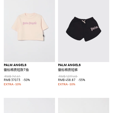
PALM ANGELS
PALM ANGELS
徽标棉质短款T恤
徽标棉质短裤
RMB 741.61
RMB 1,019.68
RMB 370.73
-50%
RMB 458.87
-55%