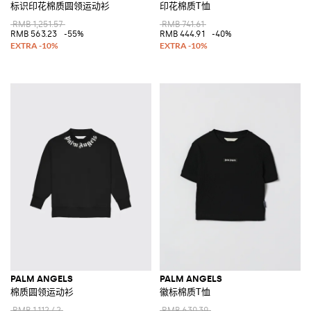
标识印花棉质圆领运动衫
印花棉质T恤
RMB 1,251.57
RMB 741.61
RMB 563.23
-55%
RMB 444.91
-40%
PALM ANGELS
PALM ANGELS
棉质圆领运动衫
徽标棉质T恤
RMB 1,112.42
RMB 630.39