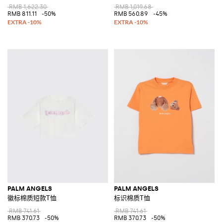
RMB 1,622.30
RMB 1,019.68
RMB 811.11
-50%
RMB 560.89
-45%
PALM ANGELS
PALM ANGELS
徽标棉质短款T恤
标识棉质T恤
RMB 741.61
RMB 741.61
RMB 370.73
-50%
RMB 370.73
-50%