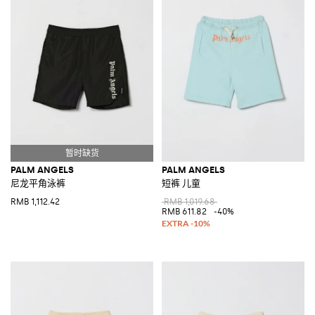
PALM ANGELS
PALM ANGELS
尼龙平角泳裤
短裤 儿童
RMB 1,112.42
RMB 1,019.68
RMB 611.82
-40%