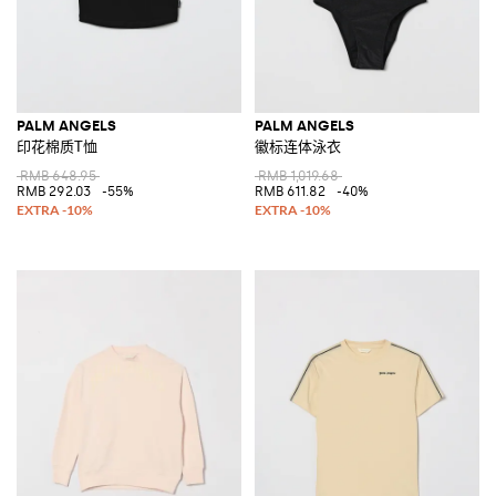
PALM ANGELS
PALM ANGELS
印花棉质T恤
徽标连体泳衣
RMB 648.95
RMB 1,019.68
RMB 292.03
-55%
RMB 611.82
-40%