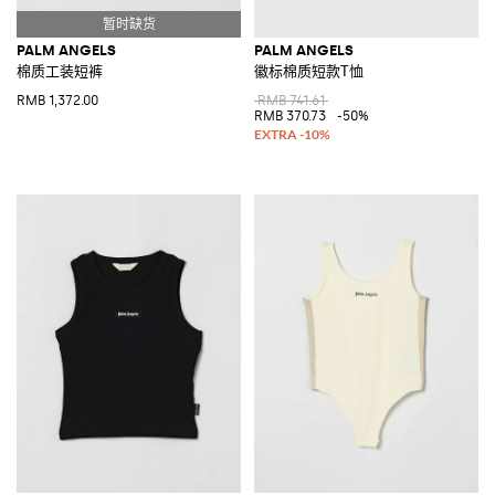
PALM ANGELS
PALM ANGELS
棉质工装短裤
徽标棉质短款T恤
RMB 1,372.00
RMB 741.61
RMB 370.73
-50%