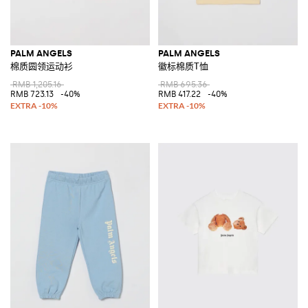
PALM ANGELS
PALM ANGELS
棉质圆领运动衫
徽标棉质T恤
RMB 1,205.16
RMB 695.36
RMB 723.13
-40%
RMB 417.22
-40%