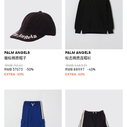
PALM ANGELS
PALM ANGELS
徽标棉质帽子
标志棉质连帽衫
RMB 741.61
RMB 1,483.31
RMB 370.73
-50%
RMB 889.97
-40%