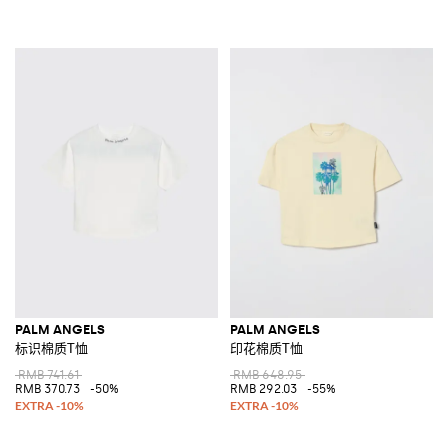
PALM ANGELS
PALM ANGELS
标识棉质T恤
印花棉质T恤
RMB 741.61
RMB 648.95
RMB 370.73
-50%
RMB 292.03
-55%