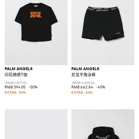
PALM ANGELS
PALM ANGELS
印花棉质T恤
尼龙平角泳裤
RMB 787.95
RMB 1,205.16
RMB 394.05
-50%
RMB 662.84
-45%