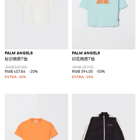
PALM ANGELS
PALM ANGELS
标识棉质T恤
印花棉质T恤
RMB 509.88
RMB 787.95
RMB 407.86
-20%
RMB 394.05
-50%