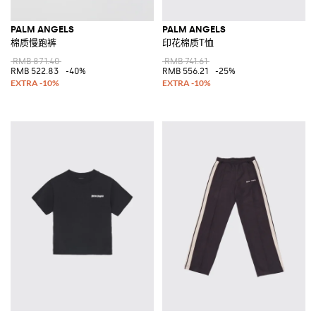
PALM ANGELS
PALM ANGELS
棉质慢跑裤
印花棉质T恤
RMB 871.40
RMB 741.61
RMB 522.83
-40%
RMB 556.21
-25%