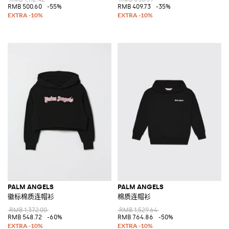
RMB 500.60
-55%
RMB 409.73
-35%
PALM ANGELS
PALM ANGELS
徽标棉质连帽衫
棉质连帽衫
RMB 1,372.00
RMB 1,529.64
RMB 548.72
-60%
RMB 764.86
-50%