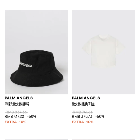
PALM ANGELS
PALM ANGELS
刺绣徽标棉帽
徽标棉质T恤
RMB 834.36
RMB 741.61
RMB 417.22
-50%
RMB 370.73
-50%