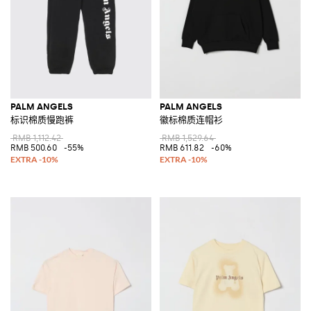
PALM ANGELS
PALM ANGELS
标识棉质慢跑裤
徽标棉质连帽衫
RMB 1,112.42
RMB 1,529.64
RMB 500.60
-55%
RMB 611.82
-60%