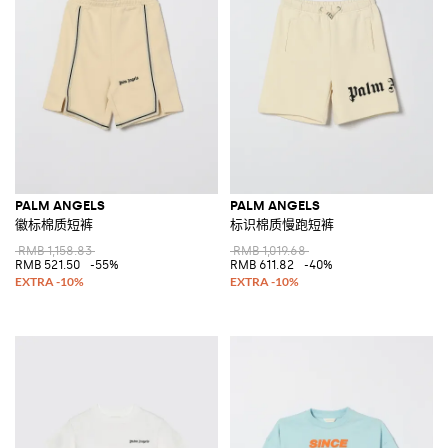
PALM ANGELS
PALM ANGELS
徽标棉质短裤
标识棉质慢跑短裤
RMB 1,158.83
RMB 1,019.68
RMB 521.50
-55%
RMB 611.82
-40%