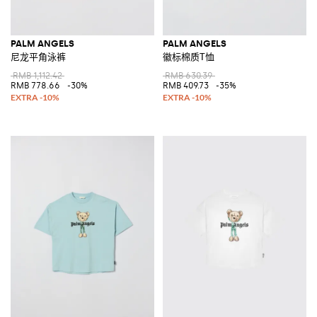
PALM ANGELS
PALM ANGELS
尼龙平角泳裤
徽标棉质T恤
RMB 1,112.42
RMB 630.39
RMB 778.66
-30%
RMB 409.73
-35%