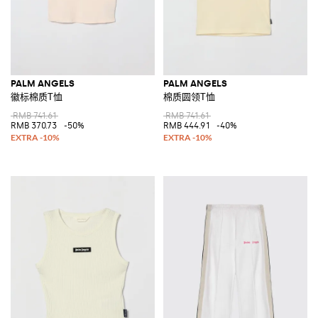
PALM ANGELS
PALM ANGELS
徽标棉质T恤
棉质圆领T恤
RMB 741.61
RMB 741.61
RMB 370.73
-50%
RMB 444.91
-40%