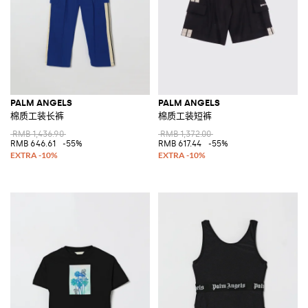
PALM ANGELS
PALM ANGELS
棉质工装长裤
棉质工装短裤
RMB 1,436.90
RMB 1,372.00
RMB 646.61
-55%
RMB 617.44
-55%