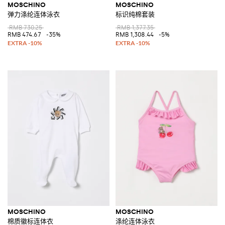
MOSCHINO
MOSCHINO
弹力涤纶连体泳衣
标识纯棉套装
RMB 730.25
RMB 1,377.35
RMB 474.67
-35%
RMB 1,308.44
-5%
MOSCHINO
MOSCHINO
棉质徽标连体衣
涤纶连体泳衣