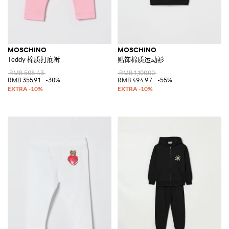
MOSCHINO
MOSCHINO
Teddy 棉质打底裤
贴饰棉质运动衫
RMB 508.43
RMB 1,100.00
RMB 355.91
-30%
RMB 494.97
-55%