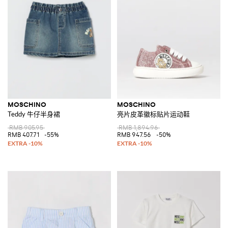
MOSCHINO
MOSCHINO
Teddy 牛仔半身裙
亮片皮革徽标贴片运动鞋
RMB 905.95
RMB 1,894.96
RMB 407.71
-55%
RMB 947.56
-50%