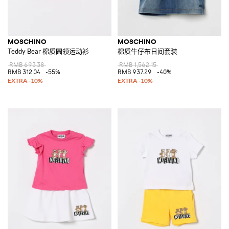
MOSCHINO
MOSCHINO
Teddy Bear 棉质圆领运动衫
棉质牛仔布日间套装
RMB 693.38
RMB 1,562.15
RMB 312.04
-55%
RMB 937.29
-40%