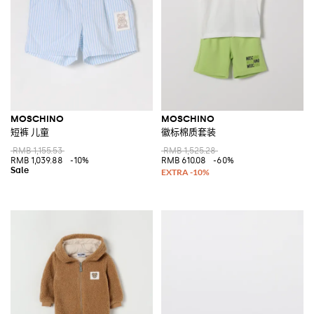
MOSCHINO
MOSCHINO
短裤 儿童
徽标棉质套装
RMB 1,155.53
RMB 1,525.28
RMB 1,039.88
-10%
RMB 610.08
-60%