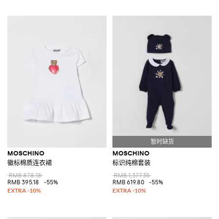
MOSCHINO
MOSCHINO
徽标棉质连衣裙
标识纯棉套装
RMB 878.18
RMB 1,377.35
RMB 395.18
-55%
RMB 619.80
-55%