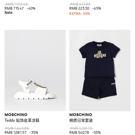
RMB 1,192.48
RMB 637.85
RMB 715.47
-40%
RMB 223.30
-65%
MOSCHINO
MOSCHINO
Teddy 贴饰皮革凉鞋
棉质日常套装
RMB 1,663.88
RMB 1,201.73
RMB 1,081.57
-35%
RMB 540.78
-55%