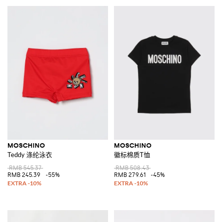
MOSCHINO
MOSCHINO
Teddy 涤纶泳衣
徽标棉质T恤
RMB 545.37
RMB 508.43
RMB 245.39
-55%
RMB 279.61
-45%