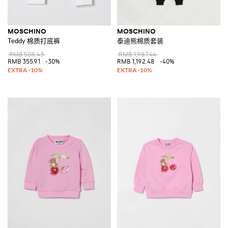
MOSCHINO
MOSCHINO
Teddy 棉质打底裤
泰迪熊棉质套装
RMB 508.43
RMB 1,987.44
RMB 355.91
-30%
RMB 1,192.48
-40%