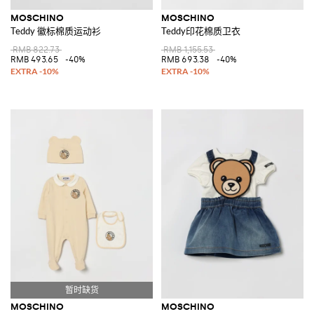
MOSCHINO
MOSCHINO
Teddy 徽标棉质运动衫
Teddy印花棉质卫衣
RMB 822.73
RMB 1,155.53
RMB 493.65
-40%
RMB 693.38
-40%
MOSCHINO
MOSCHINO