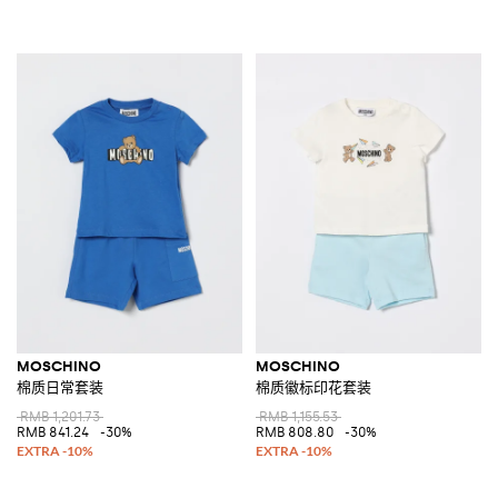
MOSCHINO
MOSCHINO
棉质日常套装
棉质徽标印花套装
RMB 1,201.73
RMB 1,155.53
RMB 841.24
-30%
RMB 808.80
-30%