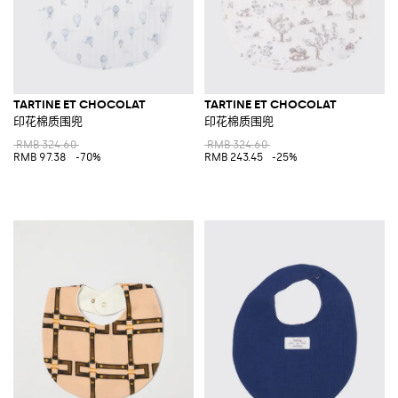
TARTINE ET CHOCOLAT
TARTINE ET CHOCOLAT
印花棉质围兜
印花棉质围兜
RMB 324.60
RMB 324.60
RMB 97.38
-70%
RMB 243.45
-25%