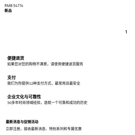
RMB 547.14
1
便捷退货
如果您对您的购物不满意，请使用便捷退货服务
支付
我们为你提供12种支付方式，最常用且最安全
企业文化与可靠性
50多年时尚领域经验，造就一个可靠和成功的历史
最新消息与促销活动
立即注册，接收最新消息、特别系列和专属优惠