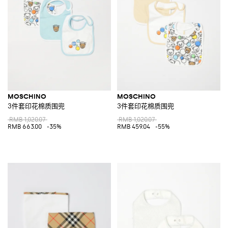
MOSCHINO
MOSCHINO
3件套印花棉质围兜
3件套印花棉质围兜
RMB 1,020.07
RMB 1,020.07
RMB 663.00
-35%
RMB 459.04
-55%