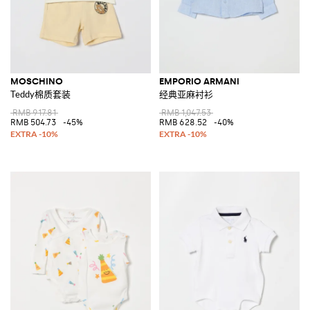
MOSCHINO
EMPORIO ARMANI
Teddy棉质套装
经典亚麻衬衫
RMB 917.81
RMB 1,047.53
RMB 504.73
-45%
RMB 628.52
-40%