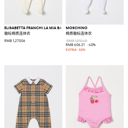
ELISABETTA FRANCHI LA MIA BAMBINA
MOSCHINO
徽标棉质连体衣
棉质徽标连体衣
RMB 1,270.06
RMB 1,010.40
RMB 606.21
-40%