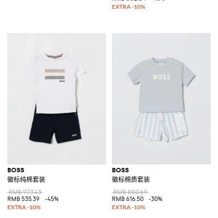
BOSS
BOSS
徽标纯棉套装
徽标棉质套装
RMB 973.43
RMB 880.69
RMB 535.39
-45%
RMB 616.50
-30%