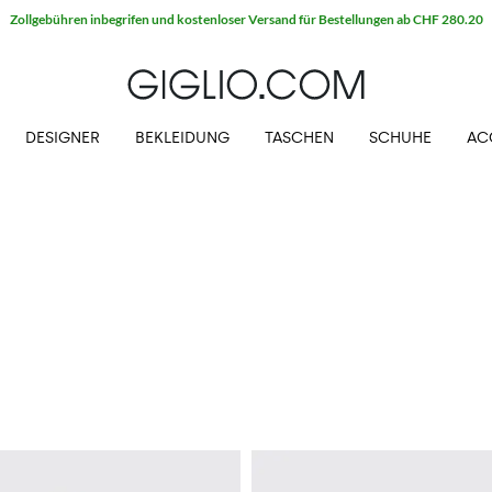
Zollgebühren inbegrifen und kostenloser Versand für Bestellungen ab CHF 280.20
DESIGNER
BEKLEIDUNG
TASCHEN
SCHUHE
AC