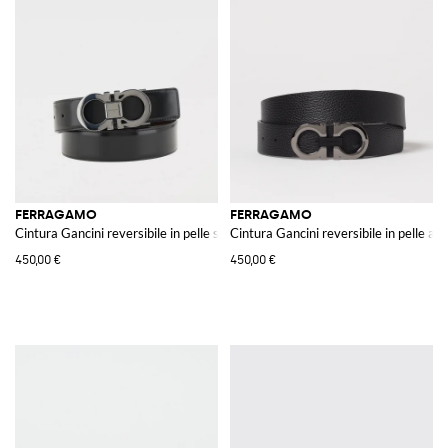
FERRAGAMO
FERRAGAMO
Cintura Gancini reversibile in pelle spazzolata
Cintura Gancini reversibile in pelle a 
450,00 €
450,00 €