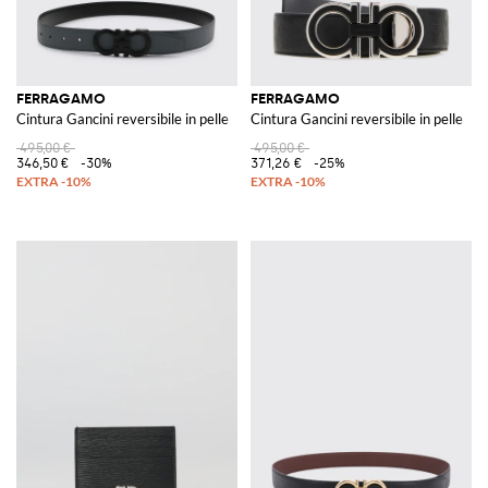
FERRAGAMO
FERRAGAMO
Cintura Gancini reversibile in pelle
Cintura Gancini reversibile in pelle
495,00 €
495,00 €
346,50 €
-30%
371,26 €
-25%