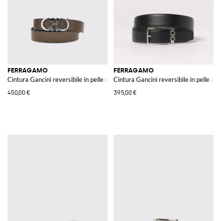
FERRAGAMO
FERRAGAMO
Cintura Gancini reversibile in pelle martellata
Cintura Gancini reversibile in pelle a 
450,00 €
395,00 €