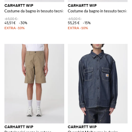
CARHARTT WIP
CARHARTT WIP
Costume da bagno in tessuto tecnico
Costume da bagno in tessuto tecnico
65,00 €
65,00 €
45,51 €
-30%
55,25 €
-15%
CARHARTT WIP
CARHARTT WIP