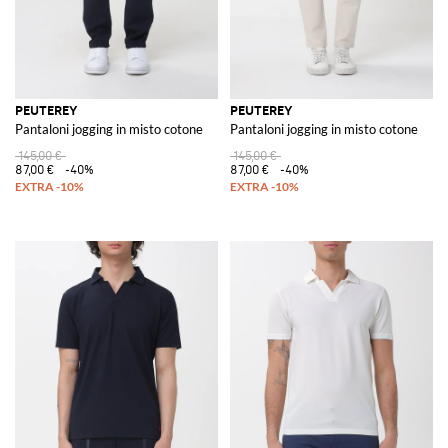
PEUTEREY
PEUTEREY
Pantaloni jogging in misto cotone
Pantaloni jogging in misto cotone
145,00 €
145,00 €
87,00 €
-40%
87,00 €
-40%