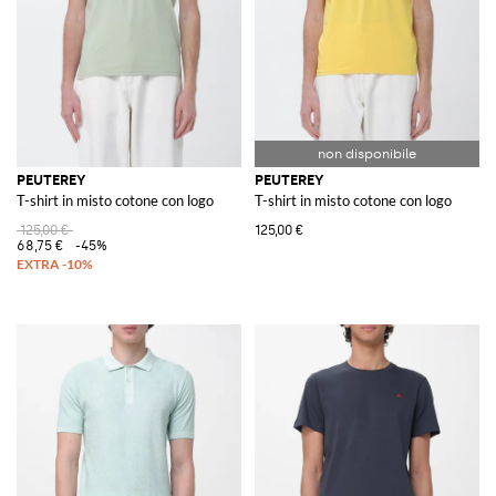
PEUTEREY
PEUTEREY
T-shirt in misto cotone con logo
T-shirt in misto cotone con logo
125,00 €
125,00 €
68,75 €
-45%