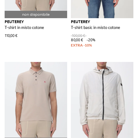
PEUTEREY
PEUTEREY
T-shirt in misto cotone
T-shirt basic in misto cotone
110,00 €
100,00 €
80,00 €
-20%