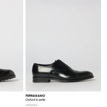
FERRAGAMO
Oxford in pelle
850,00 €