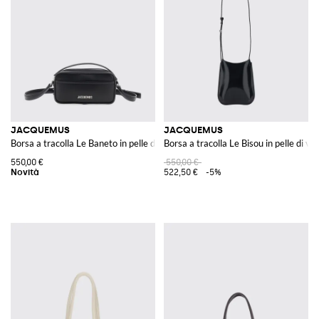
JACQUEMUS
JACQUEMUS
Borsa a tracolla Le Baneto in pelle di vitello liscia con logo
Borsa a tracolla Le Bisou in pelle di vi
550,00 €
550,00 €
522,50 €
-5%