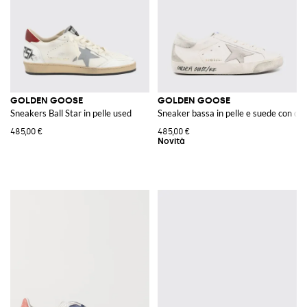
GOLDEN GOOSE
GOLDEN GOOSE
Sneakers Ball Star in pelle used
Sneaker bassa in pelle e suede con des
485,00 €
485,00 €