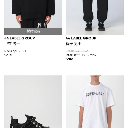
44 LABEL GROUP
44 LABEL GROUP
卫衣 男士
裤子 男士
RMB 3,512.80
RMB 3,420.32
RMB 855.08
-75%