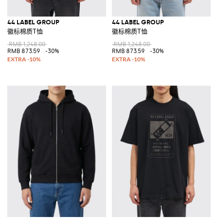
44 LABEL GROUP
44 LABEL GROUP
徽标棉质T恤
徽标棉质T恤
RMB 1,248.00
RMB 1,248.00
RMB 873.59
-30%
RMB 873.59
-30%