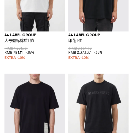
44 LABEL GROUP
44 LABEL GROUP
大号徽标棉质T恤
印花T恤
RMB 1,201.73
RMB 3,651.40
RMB 781.11
-35%
RMB 2,373.37
-35%