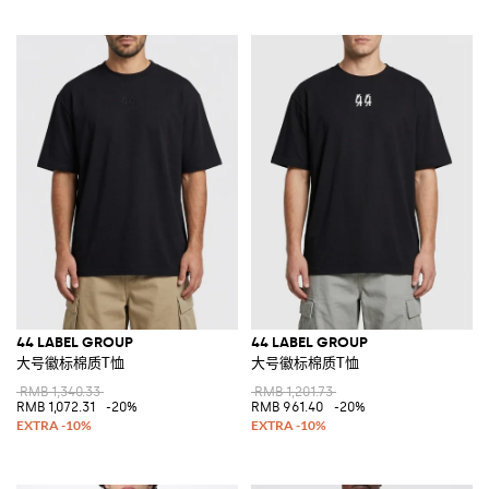
44 LABEL GROUP
44 LABEL GROUP
大号徽标棉质T恤
大号徽标棉质T恤
RMB 1,340.33
RMB 1,201.73
RMB 1,072.31
-20%
RMB 961.40
-20%