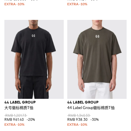
44 LABEL GROUP
44 LABEL GROUP
大号徽标棉质T恤
44 Label Group徽标棉质T恤
RMB 1,201.73
RMB 1,340.33
RMB 961.40
-20%
RMB 938.30
-30%