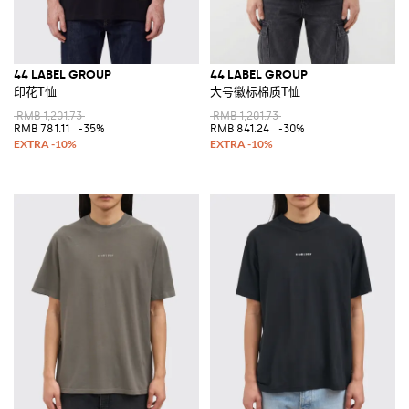
44 LABEL GROUP
44 LABEL GROUP
印花T恤
大号徽标棉质T恤
RMB 1,201.73
RMB 1,201.73
RMB 781.11
-35%
RMB 841.24
-30%