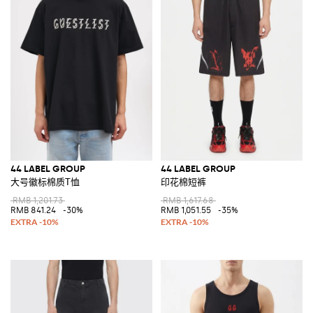
44 LABEL GROUP
44 LABEL GROUP
大号徽标棉质T恤
印花棉短裤
RMB 1,201.73
RMB 1,617.68
RMB 841.24
-30%
RMB 1,051.55
-35%