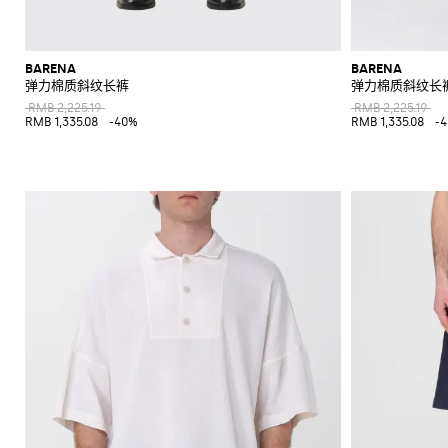
BARENA
BARENA
弹力棉质斜纹长裤
弹力棉质斜纹长
RMB 2,225.19
RMB 2,225.19
RMB 1,335.08
-40%
RMB 1,335.08
-