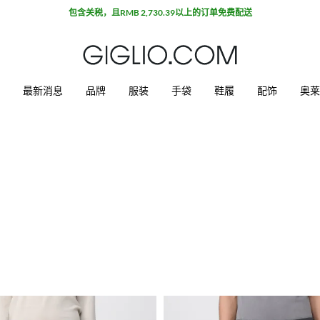
包含关税，且RMB 2,730.39以上的订单免费配送
最新消息
品牌
服装
手袋
鞋履
配饰
奥莱