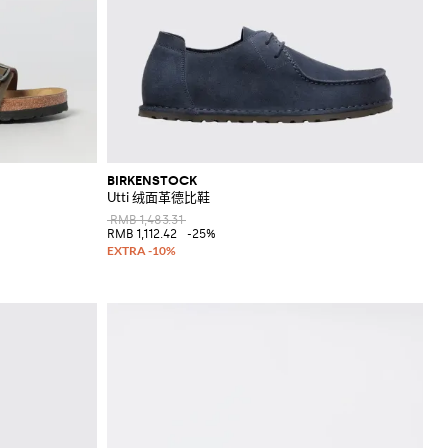
BIRKENSTOCK
Utti 绒面革德比鞋
RMB 1,483.31
RMB 1,112.42
-25%