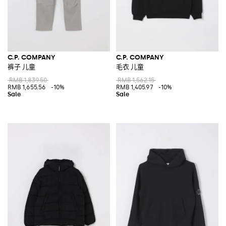
C.P. COMPANY
C.P. COMPANY
裤子 儿童
毛衣 儿童
RMB 1,839.50
RMB 1,562.15
RMB 1,655.56
-10%
RMB 1,405.97
-10%