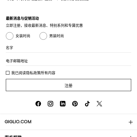
最新消息与促销活动
立即注册，接收最新消息、特别系列和专属优惠
女装时尚
男装时尚
名字
电子邮箱地址
我已阅读
隐私政策
所有内容
注册
GIGLIO.COM