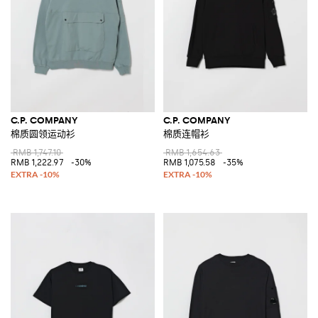
C.P. COMPANY
C.P. COMPANY
棉质圆领运动衫
棉质连帽衫
RMB 1,747.10
RMB 1,654.63
RMB 1,222.97
-30%
RMB 1,075.58
-35%