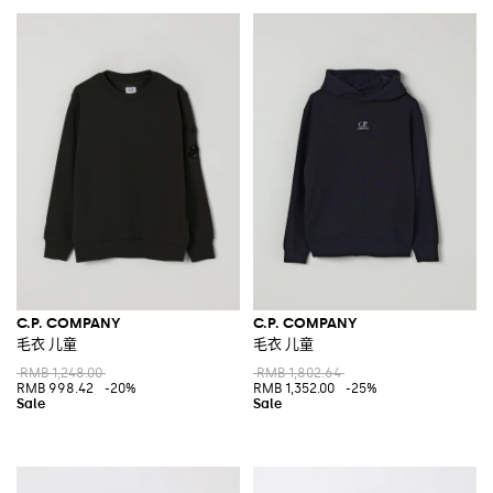
C.P. COMPANY
C.P. COMPANY
毛衣 儿童
毛衣 儿童
RMB 1,248.00
RMB 1,802.64
RMB 998.42
-20%
RMB 1,352.00
-25%