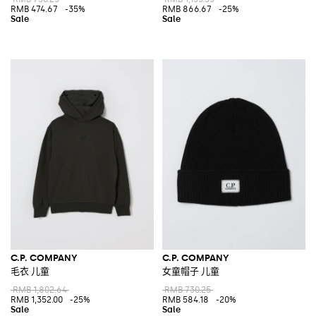
RMB 474.67
-35%
RMB 866.67
-25%
C.P. COMPANY
C.P. COMPANY
毛衣 儿童
女童帽子 儿童
RMB 1,802.64
RMB 730.25
RMB 1,352.00
-25%
RMB 584.18
-20%