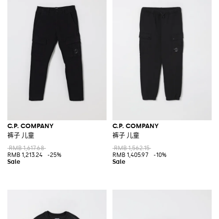
C.P. COMPANY
C.P. COMPANY
裤子 儿童
裤子 儿童
RMB 1,617.68
RMB 1,562.15
RMB 1,213.24
-25%
RMB 1,405.97
-10%