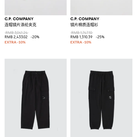
C.P. COMPANY
C.P. COMPANY
连帽镜片涤纶夹克
镜片棉质连帽衫
RMB 3,041.24
RMB 1,747.10
RMB 2,433.02
-20%
RMB 1,310.39
-25%