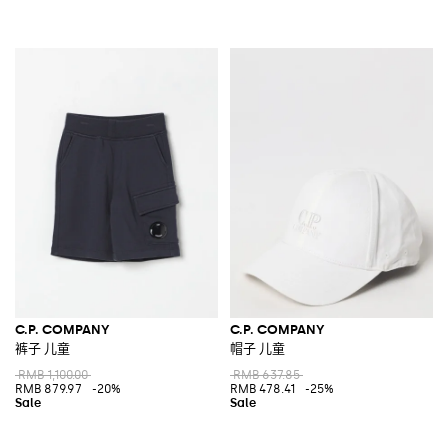
C.P. COMPANY
C.P. COMPANY
裤子 儿童
帽子 儿童
RMB 1,100.00
RMB 637.85
RMB 879.97
-20%
RMB 478.41
-25%