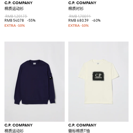
C.P. COMPANY
C.P. COMPANY
棉质运动衫
棉质衬衫
RMB 1,201.73
RMB 1,700.91
RMB 540.78
-55%
RMB 680.39
-60%
C.P. COMPANY
C.P. COMPANY
棉质运动衫
徽标棉质T恤