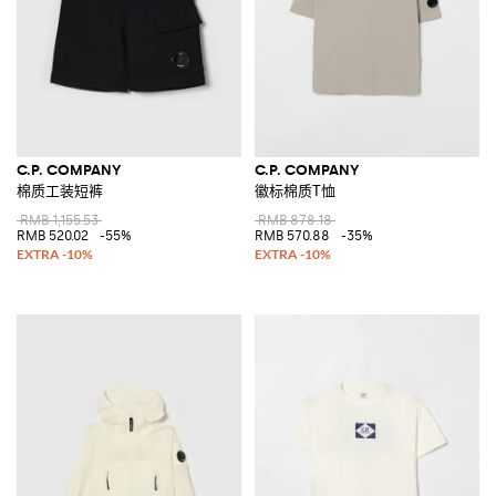
C.P. COMPANY
C.P. COMPANY
棉质工装短裤
徽标棉质T恤
RMB 1,155.53
RMB 878.18
RMB 520.02
-55%
RMB 570.88
-35%