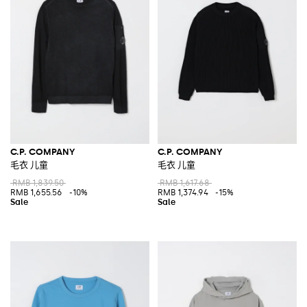
C.P. COMPANY
C.P. COMPANY
毛衣 儿童
毛衣 儿童
RMB 1,839.50
RMB 1,617.68
RMB 1,655.56
-10%
RMB 1,374.94
-15%