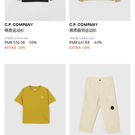
C.P. COMPANY
C.P. COMPANY
棉质运动衫
棉质圆领运动衫
RMB 1,192.48
RMB 1,654.63
RMB 536.58
-55%
RMB 661.88
-60%