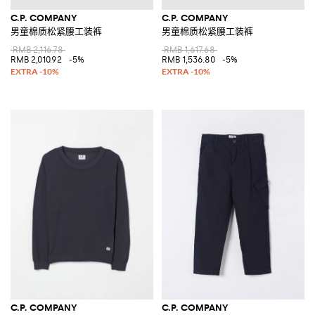
C.P. COMPANY
C.P. COMPANY
男童棉质松紧腰工装裤
男童棉质松紧腰工装裤
RMB 2,116.78
RMB 1,617.68
RMB 2,010.92
-5%
RMB 1,536.80
-5%
C.P. COMPANY
C.P. COMPANY