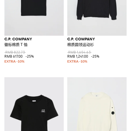
C.P. COMPANY
C.P. COMPANY
徽标棉质 T 恤
棉质圆领运动衫
RMB 822.73
RMB 1,654.63
RMB 617.00
-25%
RMB 1,241.00
-25%