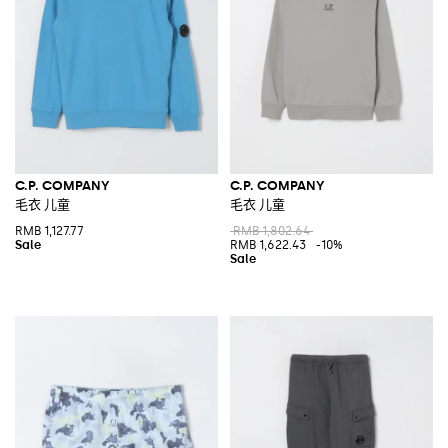
C.P. COMPANY
C.P. COMPANY
毛衣 儿童
毛衣 儿童
RMB 1,127.77
RMB 1,802.64
RMB 1,622.43
-10%