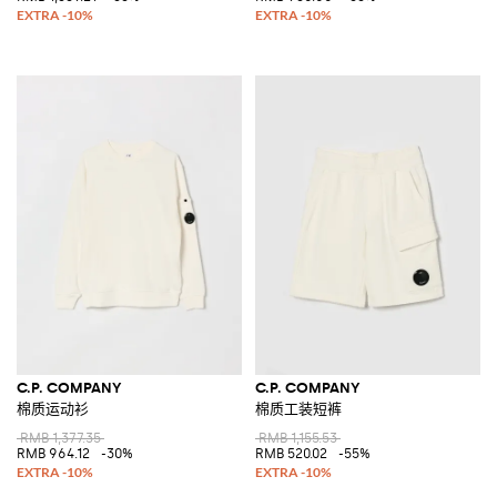
C.P. COMPANY
C.P. COMPANY
棉质运动衫
棉质工装短裤
RMB 1,377.35
RMB 1,155.53
RMB 964.12
-30%
RMB 520.02
-55%