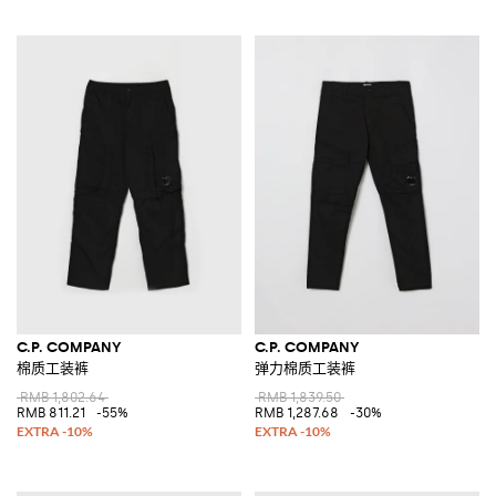
C.P. COMPANY
C.P. COMPANY
棉质工装裤
弹力棉质工装裤
RMB 1,802.64
RMB 1,839.50
RMB 811.21
-55%
RMB 1,287.68
-30%