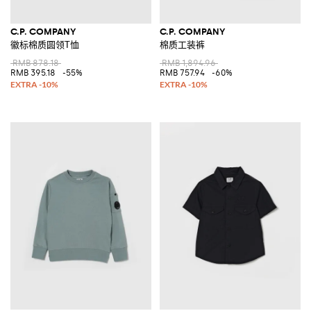
C.P. COMPANY
C.P. COMPANY
徽标棉质圆领T恤
棉质工装裤
RMB 878.18
RMB 1,894.96
RMB 395.18
-55%
RMB 757.94
-60%