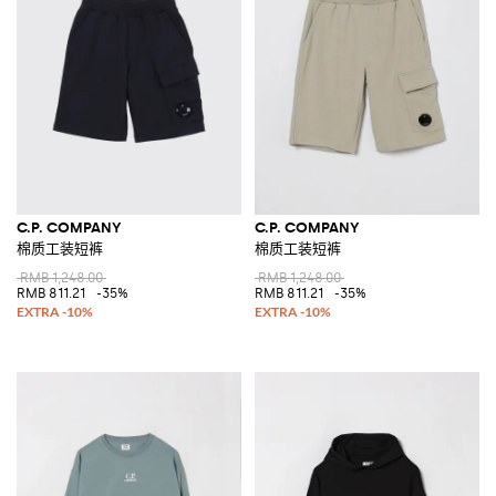
C.P. COMPANY
C.P. COMPANY
棉质工装短裤
棉质工装短裤
RMB 1,248.00
RMB 1,248.00
RMB 811.21
-35%
RMB 811.21
-35%