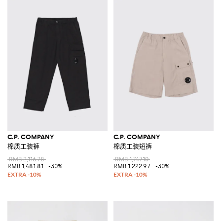
C.P. COMPANY
C.P. COMPANY
棉质工装裤
棉质工装短裤
RMB 2,116.78
RMB 1,747.10
RMB 1,481.81
-30%
RMB 1,222.97
-30%