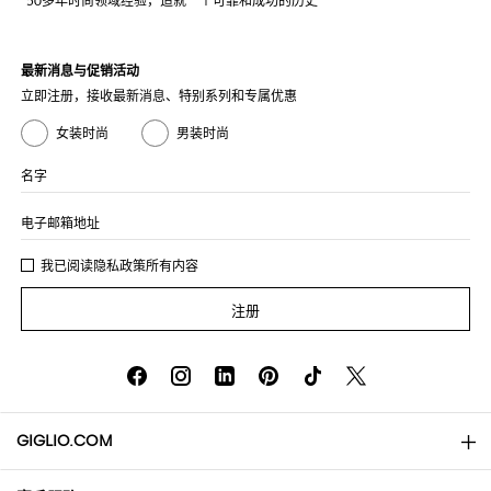
50多年时尚领域经验，造就一个可靠和成功的历史
最新消息与促销活动
立即注册，接收最新消息、特别系列和专属优惠
女装时尚
男装时尚
名字
电子邮箱地址
我已阅读
隐私政策
所有内容
注册
GIGLIO.COM