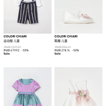
COLORI CHIARI
COLORI CHIARI
运动服 儿童
鞋履 儿童
RMB 1,511.07
RMB 556.21
RMB 679.92
-55%
RMB 278.14
-50%