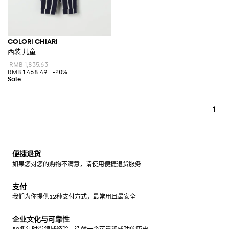
COLORI CHIARI
西装 儿童
RMB 1,835.63
RMB 1,468.49
-20%
1
便捷退货
如果您对您的购物不满意，请使用便捷退货服务
支付
我们为你提供12种支付方式，最常用且最安全
企业文化与可靠性