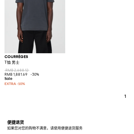
COURRÈGES
T恤 男士
RMB 2,688.12
RMB 1,881.69
-30%
1
便捷退货
如果您对您的购物不满意，请使用便捷退货服务