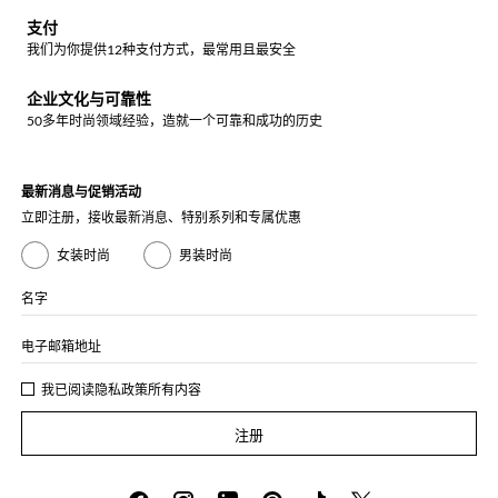
支付
我们为你提供12种支付方式，最常用且最安全
企业文化与可靠性
50多年时尚领域经验，造就一个可靠和成功的历史
最新消息与促销活动
立即注册，接收最新消息、特别系列和专属优惠
女装时尚
男装时尚
名字
电子邮箱地址
我已阅读
隐私政策
所有内容
注册