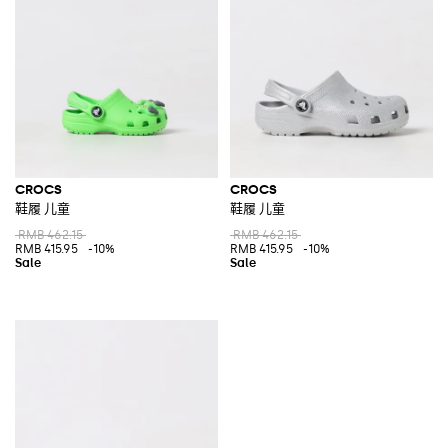
CROCS
CROCS
鞋履 儿童
鞋履 儿童
RMB 462.15
RMB 462.15
RMB 415.95
-10%
RMB 415.95
-10%