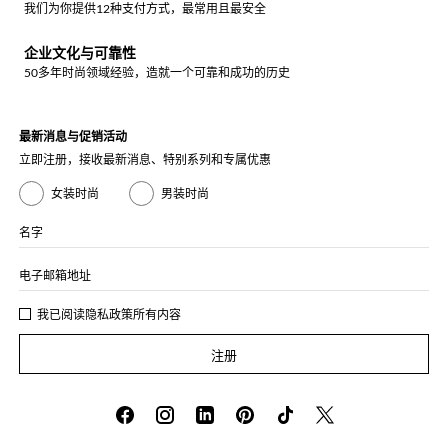
我们为你提供12种支付方式，最常用且最安全
企业文化与可靠性
50多年时尚领域经验，造就一个可靠和成功的历史
最新消息与促销活动
立即注册，接收最新消息、特别系列和专属优惠
女装时尚
男装时尚
名字
电子邮箱地址
我已阅读
隐私政策
所有内容
注册