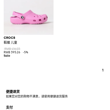
CROCS
鞋履 儿童
RMB 416.03
RMB 395.26
-5%
1
便捷退货
如果您对您的购物不满意，请使用便捷退货服务
支付