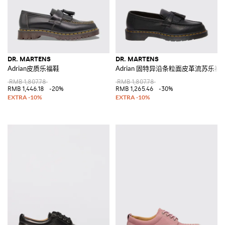
DR. MARTENS
DR. MARTENS
Adrian皮质乐福鞋
Adrian 固特异沿条粒面皮革流苏乐福
RMB 1,807.78
RMB 1,807.78
RMB 1,446.18
-20%
RMB 1,265.46
-30%