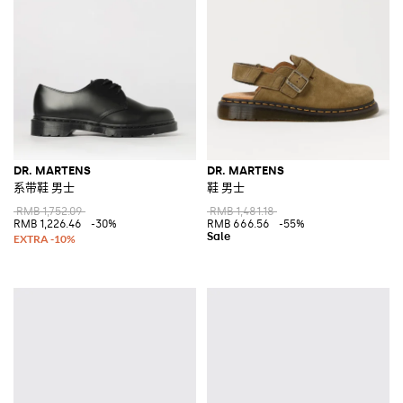
DR. MARTENS
DR. MARTENS
系带鞋 男士
鞋 男士
RMB 1,752.09
RMB 1,481.18
RMB 1,226.46
-30%
RMB 666.56
-55%