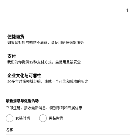
1
便捷退货
如果您对您的购物不满意，请使用便捷退货服务
支付
我们为你提供12种支付方式，最常用且最安全
企业文化与可靠性
50多年时尚领域经验，造就一个可靠和成功的历史
最新消息与促销活动
立即注册，接收最新消息、特别系列和专属优惠
女装时尚
男装时尚
名字