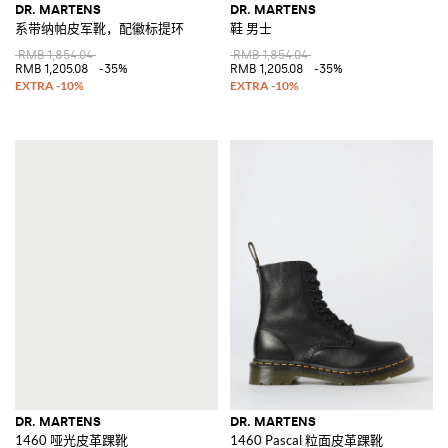
DR. MARTENS
DR. MARTENS
系带纳帕皮军靴，配徽标提环
鞋 男士
RMB 1,854.04
RMB 1,854.04
RMB 1,205.08
-35%
RMB 1,205.08
-35%
DR. MARTENS
DR. MARTENS
1460 哑光皮革踝靴
1460 Pascal 粒面皮革踝靴