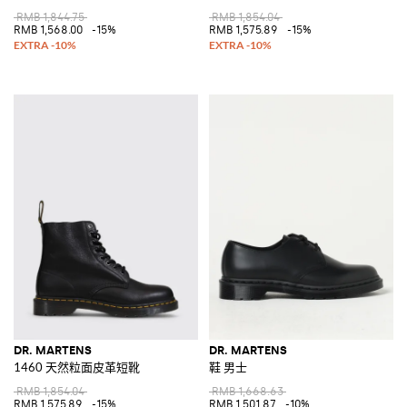
RMB 1,844.75
RMB 1,854.04
RMB 1,568.00
-15%
RMB 1,575.89
-15%
DR. MARTENS
DR. MARTENS
1460 天然粒面皮革短靴
鞋 男士
RMB 1,854.04
RMB 1,668.63
RMB 1,575.89
-15%
RMB 1,501.87
-10%