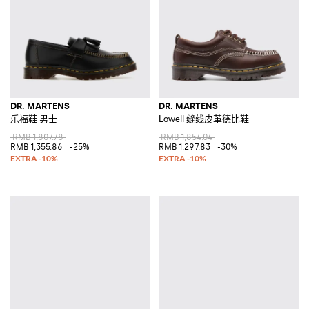
DR. MARTENS
DR. MARTENS
乐福鞋 男士
Lowell 缝线皮革德比鞋
RMB 1,807.78
RMB 1,854.04
RMB 1,355.86
-25%
RMB 1,297.83
-30%