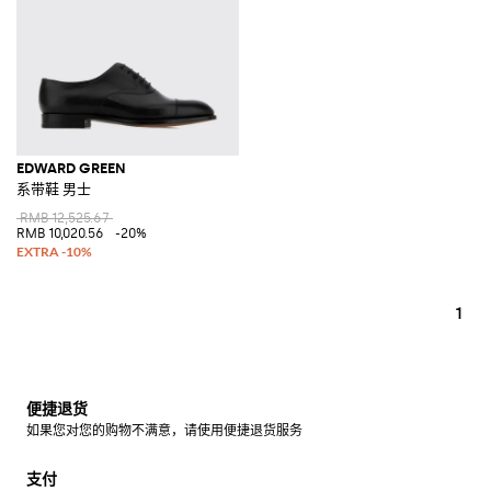
EDWARD GREEN
系带鞋 男士
RMB 12,525.67
RMB 10,020.56
-20%
1
便捷退货
如果您对您的购物不满意，请使用便捷退货服务
支付