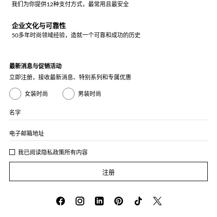
我们为你提供12种支付方式，最常用且最安全
企业文化与可靠性
50多年时尚领域经验，造就一个可靠和成功的历史
最新消息与促销活动
立即注册，接收最新消息、特别系列和专属优惠
女装时尚
男装时尚
名字
电子邮箱地址
我已阅读
隐私政策
所有内容
注册