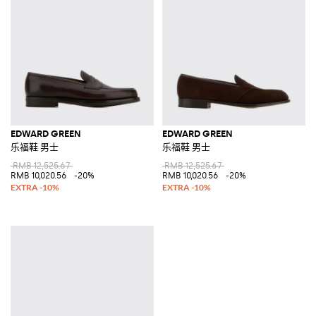
EDWARD GREEN
EDWARD GREEN
乐福鞋 男士
乐福鞋 男士
RMB 12,525.67
RMB 12,525.67
RMB 10,020.56
-20%
RMB 10,020.56
-20%