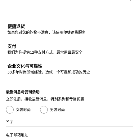
便捷退货
如果您对您的购物不满意，请使用便捷退货服务
支付
我们为你提供12种支付方式，最常用且最安全
企业文化与可靠性
50多年时尚领域经验，造就一个可靠和成功的历史
最新消息与促销活动
立即注册，接收最新消息、特别系列和专属优惠
女装时尚
男装时尚
名字
电子邮箱地址