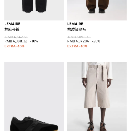
LEMAIRE
LEMAIRE
棉麻长裤
棉质阔腿裤
RMB 4,542.51
RMB 5,098.72
RMB 4,088.32
-10%
RMB 4,079.04
-20%