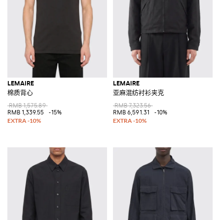
LEMAIRE
LEMAIRE
棉质背心
亚麻混纺衬衫夹克
RMB 1,575.89
RMB 7,323.56
RMB 1,339.55
-15%
RMB 6,591.31
-10%