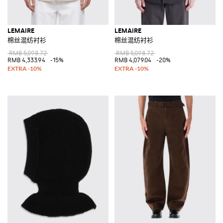
LEMAIRE
LEMAIRE
棉丝混纺衬衫
棉丝混纺衬衫
RMB 5,098.72
RMB 5,098.72
RMB 4,333.94
-15%
RMB 4,079.04
-20%