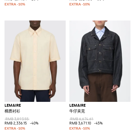
LEMAIRE
LEMAIRE
棉质衬衫
牛仔夹克
RMB 3,893.55
RMB 6,674.61
RMB 2,336.15
-40%
RMB 3,671.10
-45%