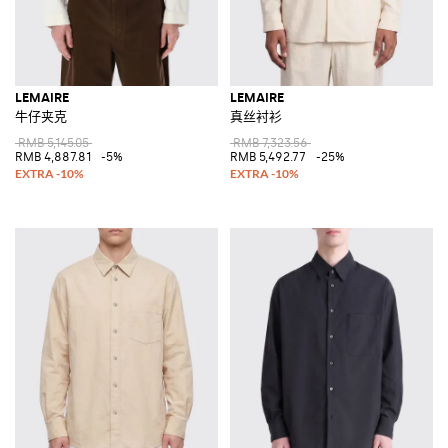
LEMAIRE
LEMAIRE
牛仔夹克
真丝衬衫
RMB 5,145.05
RMB 7,323.56
RMB 4,887.81
-5%
RMB 5,492.77
-25%