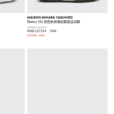
MAISON MIHARA YASUHIRO
Blakey OG 双色帆布做旧鞋底运动鞋
RMB 4,147.09
RMB 2,073.59
-50%