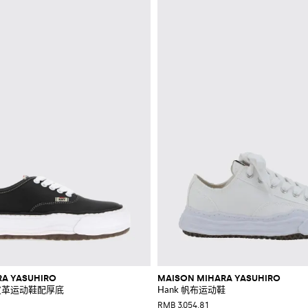
RA YASUHIRO
MAISON MIHARA YASUHIRO
低帮皮革运动鞋配厚底
Hank 帆布运动鞋
RMB 3,054.81