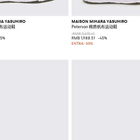
RA YASUHIRO
MAISON MIHARA YASUHIRO
质帆布运动鞋
Peterson 棉质帆布运动鞋
RMB 3,615.41
45%
RMB 1,988.51
-45%