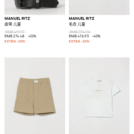
MANUEL RITZ
MANUEL RITZ
皮带 儿童
毛衣 儿童
RMB 499.17
RMB 794.96
RMB 274.48
-45%
RMB 476.93
-40%