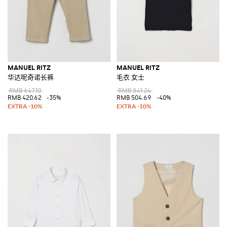
MANUEL RITZ
MANUEL RITZ
华达呢奇诺长裤
毛衣 女士
RMB 647.10
RMB 841.24
RMB 420.62
-35%
RMB 504.69
-40%