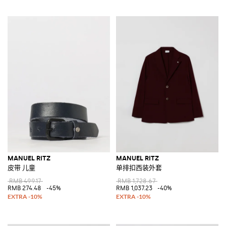
MANUEL RITZ
MANUEL RITZ
皮带 儿童
单排扣西装外套
RMB 499.17
RMB 1,728.67
RMB 274.48
-45%
RMB 1,037.23
-40%