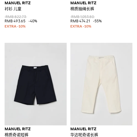
MANUEL RITZ
MANUEL RITZ
衬衫 儿童
棉质抽绳长裤
RMB 822.73
RMB 1,053.80
RMB 493.65
-40%
RMB 474.21
-55%
MANUEL RITZ
MANUEL RITZ
棉质奇诺短裤
华达呢奇诺长裤