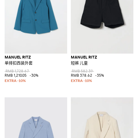
MANUEL RITZ
MANUEL RITZ
单排扣西装外套
短裤 儿童
RMB 1,728.67
RMB 582.39
RMB 1,210.05
-30%
RMB 378.62
-35%