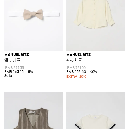
MANUEL RITZ
MANUEL RITZ
领带 儿童
衬衫 儿童
RMB 277.35
RMB 721.00
RMB 263.43
-5%
RMB 432.60
-40%