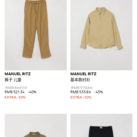
MANUEL RITZ
MANUEL RITZ
裤子 儿童
基本款衬衫
RMB 868.92
RMB 970.66
RMB 521.34
-40%
RMB 533.86
-45%