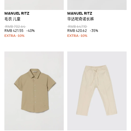
MANUEL RITZ
MANUEL RITZ
毛衣 儿童
华达呢奇诺长裤
RMB 702.64
RMB 647.10
RMB 421.55
-40%
RMB 420.62
-35%