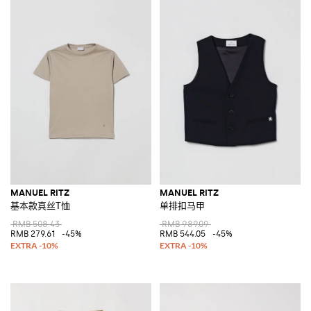
MANUEL RITZ
MANUEL RITZ
基本款真丝T恤
单排扣马甲
RMB 508.43
RMB 989.09
RMB 279.61
-45%
RMB 544.05
-45%