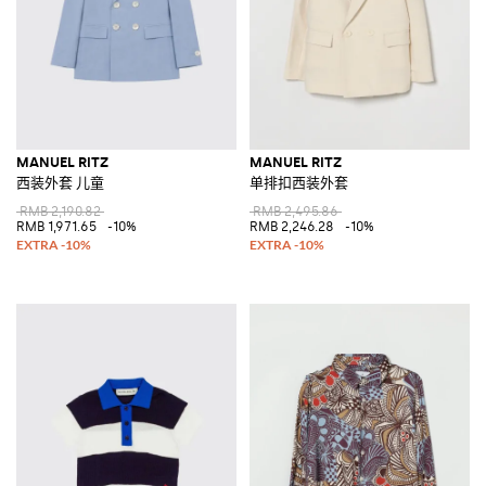
MANUEL RITZ
MANUEL RITZ
西装外套 儿童
单排扣西装外套
RMB 2,190.82
RMB 2,495.86
RMB 1,971.65
-10%
RMB 2,246.28
-10%