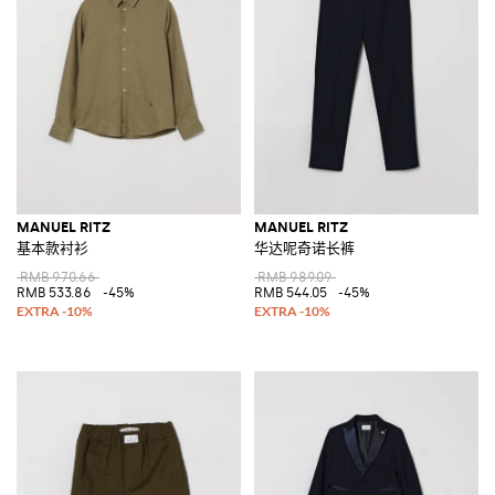
MANUEL RITZ
MANUEL RITZ
基本款衬衫
华达呢奇诺长裤
RMB 970.66
RMB 989.09
RMB 533.86
-45%
RMB 544.05
-45%