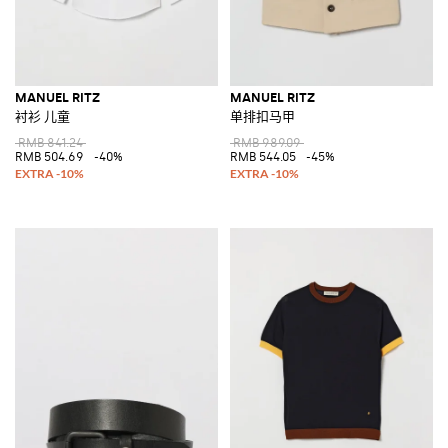
MANUEL RITZ
MANUEL RITZ
衬衫 儿童
单排扣马甲
RMB 841.24
RMB 989.09
RMB 504.69
-40%
RMB 544.05
-45%