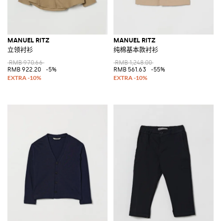
MANUEL RITZ
MANUEL RITZ
立领衬衫
纯棉基本款衬衫
RMB 970.66
RMB 1,248.00
RMB 922.20
-5%
RMB 561.63
-55%