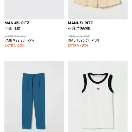
MANUEL RITZ
MANUEL RITZ
毛衣 儿童
亚麻混纺短裤
RMB 970.66
RMB 1,137.02
RMB 922.20
-5%
RMB 1,023.31
-10%