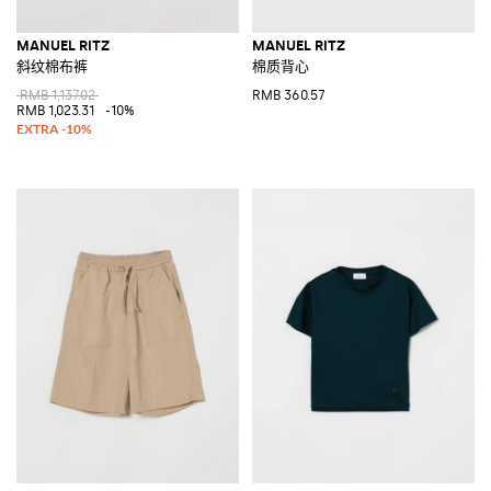
MANUEL RITZ
MANUEL RITZ
斜纹棉布裤
棉质背心
RMB 1,137.02
RMB 360.57
RMB 1,023.31
-10%