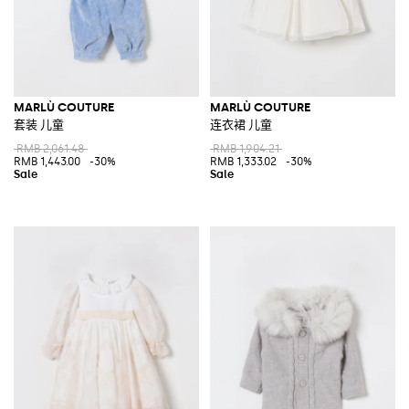
MARLÙ COUTURE
MARLÙ COUTURE
套装 儿童
连衣裙 儿童
RMB 2,061.48
RMB 1,904.21
RMB 1,443.00
-30%
RMB 1,333.02
-30%