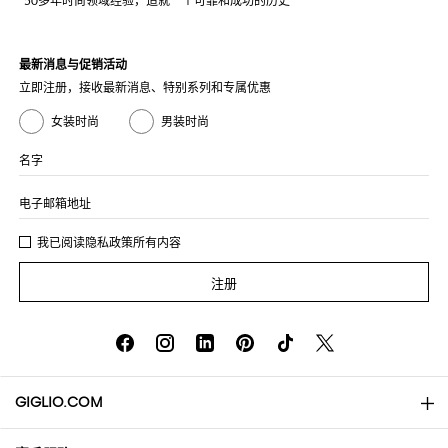
50多年时尚领域经验，造就一个可靠和成功的历史
最新消息与促销活动
立即注册，接收最新消息、特别系列和专属优惠
女装时尚
男装时尚
名字
电子邮箱地址
我已阅读
隐私政策
所有内容
注册
GIGLIO.COM