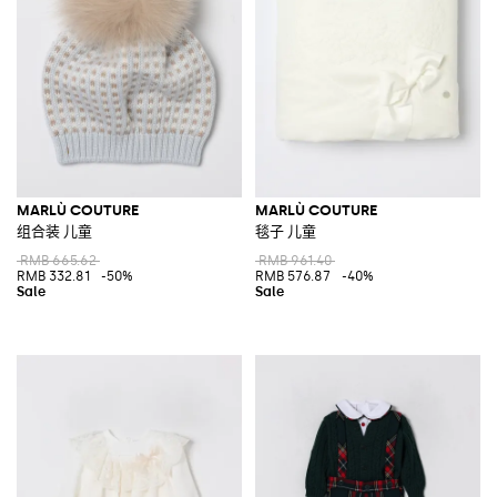
MARLÙ COUTURE
MARLÙ COUTURE
组合装 儿童
毯子 儿童
RMB 665.62
RMB 961.40
RMB 332.81
-50%
RMB 576.87
-40%