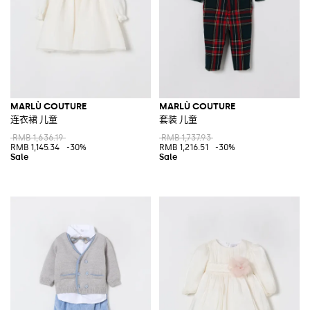
MARLÙ COUTURE
MARLÙ COUTURE
连衣裙 儿童
套装 儿童
RMB 1,636.19
RMB 1,737.93
RMB 1,145.34
-30%
RMB 1,216.51
-30%