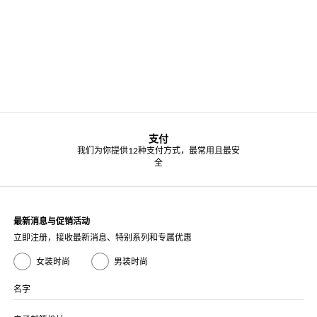
支付
我们为你提供12种支付方式，最常用且最安
全
最新消息与促销活动
立即注册，接收最新消息、特别系列和专属优惠
女装时尚
男装时尚
名字