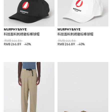
MURPHY&NYE
MURPHY&NYE
科技面料刺绣徽标棒球帽
科技面料刺绣徽标棒球帽
RMB 444.86
RMB 444.86
RMB 266.89
-40%
RMB 266.89
-40%