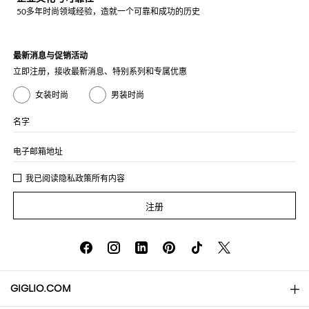
50多年时尚领域经验，造就一个可靠和成功的历史
最新消息与促销活动
立即注册，接收最新消息、特别系列和专属优惠
女装时尚
男装时尚
名字
电子邮箱地址
我已阅读
隐私政策
所有内容
注册
GIGLIO.COM