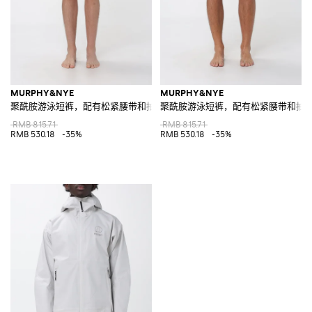
MURPHY&NYE
MURPHY&NYE
聚酰胺游泳短裤，配有松紧腰带和抽绳
聚酰胺游泳短裤，配有松紧腰带和抽
RMB 815.71
RMB 815.71
RMB 530.18
-35%
RMB 530.18
-35%